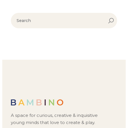
A space for curious, creative &
inquisitive
young minds that love
to create & play.