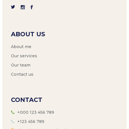
ABOUT US
About me
Our services
Our team
Contact us
CONTACT
+000 123 456 789
+123 456 789