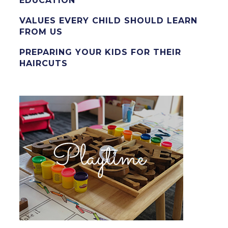
EDUCATION
VALUES EVERY CHILD SHOULD LEARN
FROM US
PREPARING YOUR KIDS FOR THEIR
HAIRCUTS