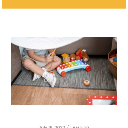
July 18, 2022
Learning