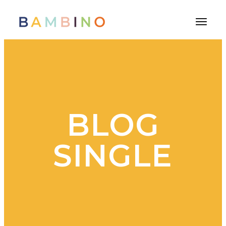
BLOG
SINGLE