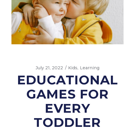
July 21, 2022
Kids
Learning
EDUCATIONAL
GAMES FOR
EVERY
TODDLER