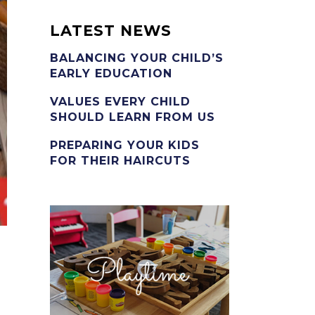
LATEST NEWS
BALANCING YOUR CHILD’S
EARLY EDUCATION
VALUES EVERY CHILD
SHOULD LEARN FROM US
PREPARING YOUR KIDS
FOR THEIR HAIRCUTS