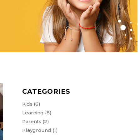
CATEGORIES
Kids
(6)
Learning
(8)
Parents
(2)
Playground
(1)