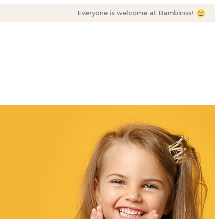
Everyone is welcome at Bambinos!